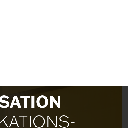
SATION
KATIONS­