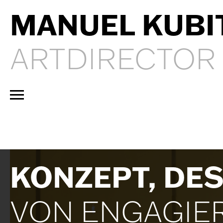
MANUEL KUBI
ARTDIRECTOR
KONZEPT, DE
VON ENGAGIE