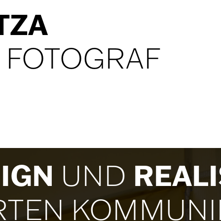
TZA
FOTOGRAF
SIGN
REALI
UND
RTEN KOMMUNI