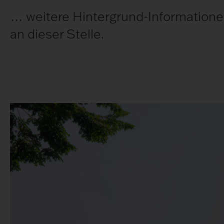
… weitere Hintergrund-Informationen
an dieser Stelle.