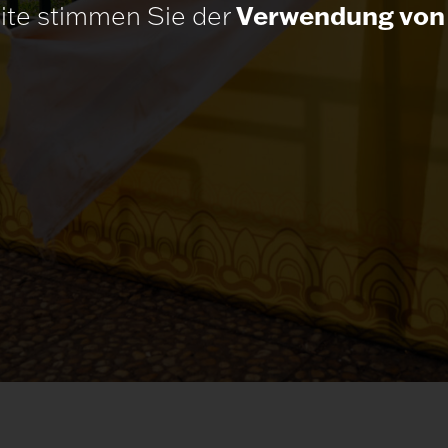
ite stimmen Sie der
Verwendung von