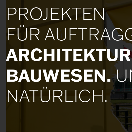
PROJEKTEN
FÜR AUFTRAG
ARCHITEKTUR
BAUWESEN.
U
NATÜRLICH.