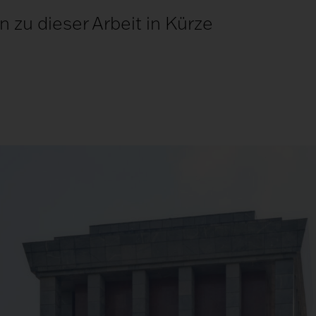
 zu dieser Arbeit in Kürze