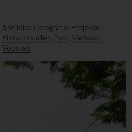
__
ähnliche Fotografie-Projekte:
Eisbachsurfer
,
Pyro
,
Vietnam
Vedutas