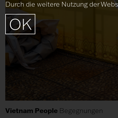
Durch die weitere Nutzung der Webs
OK
Vietnam People
Begegnungen