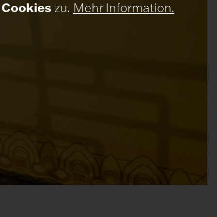
 Cookies
zu.
Mehr Information.