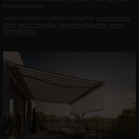
Peter Lindemann.
weitere Projekte für diesen Arbeitgeber:
modern basics
blue®
,
weinor Branding
,
weinor Messeauftritt
,
weinor
SHOWROOM